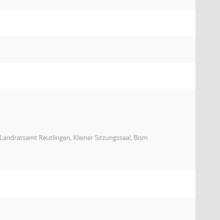
andratsamt Reutlingen, Kleiner Sitzungssaal, Bism