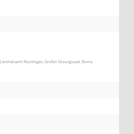
Landratsamt Reutlingen, Großer Sitzungssaal, Bisma