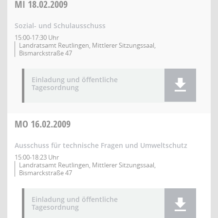
MI
18.02.2009
Sozial- und Schulausschuss
15:00-17:30 Uhr
Landratsamt Reutlingen, Mittlerer Sitzungssaal,
Bismarckstraße 47
Einladung und öffentliche
Tagesordnung
MO
16.02.2009
Ausschuss für technische Fragen und Umweltschutz
15:00-18:23 Uhr
Landratsamt Reutlingen, Mittlerer Sitzungssaal,
Bismarckstraße 47
Einladung und öffentliche
Tagesordnung