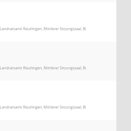
andratsamt Reutlingen, Mittlerer Sitzungssaal, Bi
andratsamt Reutlingen, Mittlerer Sitzungssaal, Bi
andratsamt Reutlingen, Mittlerer Sitzungssaal, Bi