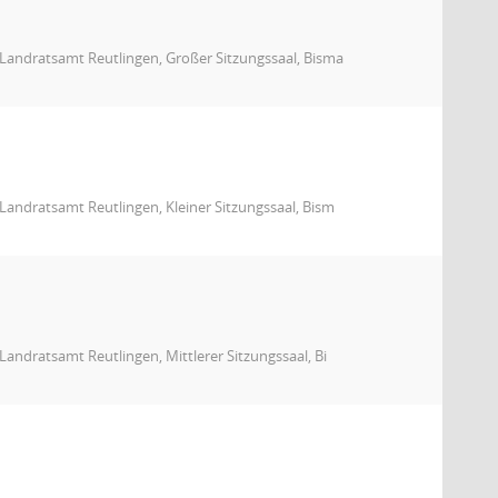
Landratsamt Reutlingen, Großer Sitzungssaal, Bisma
andratsamt Reutlingen, Kleiner Sitzungssaal, Bism
andratsamt Reutlingen, Mittlerer Sitzungssaal, Bi