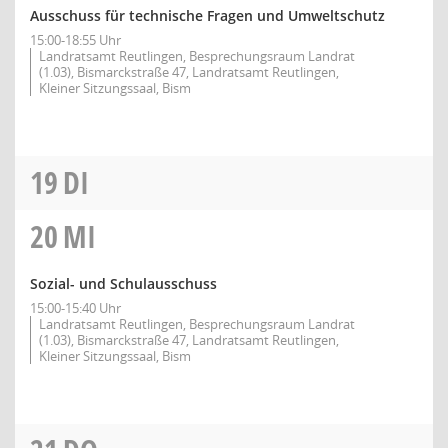
Ausschuss für technische Fragen und Umweltschutz
15:00-18:55 Uhr
Landratsamt Reutlingen, Besprechungsraum Landrat
(1.03), Bismarckstraße 47, Landratsamt Reutlingen,
Kleiner Sitzungssaal, Bism
19
DI
20
MI
Sozial- und Schulausschuss
15:00-15:40 Uhr
Landratsamt Reutlingen, Besprechungsraum Landrat
(1.03), Bismarckstraße 47, Landratsamt Reutlingen,
Kleiner Sitzungssaal, Bism