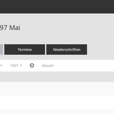
97 Mai
Termine
Niederschriften
1997
Aktuell