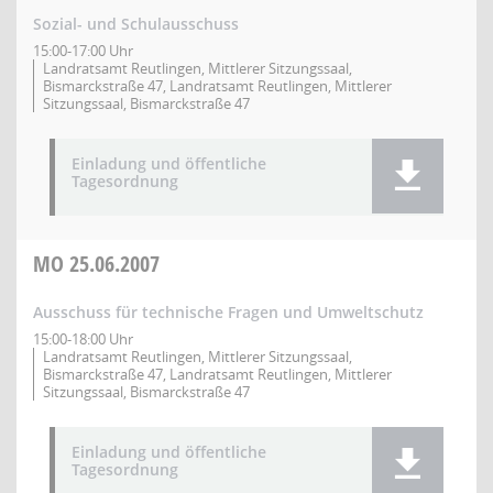
Sozial- und Schulausschuss
15:00-17:00 Uhr
Landratsamt Reutlingen, Mittlerer Sitzungssaal,
Bismarckstraße 47, Landratsamt Reutlingen, Mittlerer
Sitzungssaal, Bismarckstraße 47
Einladung und öffentliche
Tagesordnung
MO
25.06.2007
Ausschuss für technische Fragen und Umweltschutz
15:00-18:00 Uhr
Landratsamt Reutlingen, Mittlerer Sitzungssaal,
Bismarckstraße 47, Landratsamt Reutlingen, Mittlerer
Sitzungssaal, Bismarckstraße 47
Einladung und öffentliche
Tagesordnung