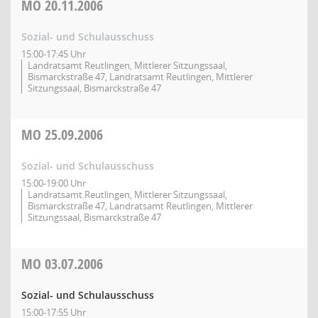
MO
20.11.2006
Sozial- und Schulausschuss
15:00-17:45 Uhr
Landratsamt Reutlingen, Mittlerer Sitzungssaal,
Bismarckstraße 47, Landratsamt Reutlingen, Mittlerer
Sitzungssaal, Bismarckstraße 47
MO
25.09.2006
Sozial- und Schulausschuss
15:00-19:00 Uhr
Landratsamt Reutlingen, Mittlerer Sitzungssaal,
Bismarckstraße 47, Landratsamt Reutlingen, Mittlerer
Sitzungssaal, Bismarckstraße 47
MO
03.07.2006
Sozial- und Schulausschuss
15:00-17:55 Uhr