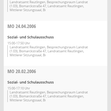
Landratsamt Reutlingen, Besprechungsraum Landrat
(1.03), Bismarckstraße 47, Landratsamt Reutlingen,
Mittlerer Sitzungssaal, Bi
MO
24.04.2006
Sozial- und Schulausschuss
15:00-17:50 Uhr
Landratsamt Reutlingen, Besprechungsraum Landrat
(1.03), Bismarckstraße 47, Landratsamt Reutlingen,
Mittlerer Sitzungssaal, Bi
MO
20.02.2006
Sozial- und Schulausschuss
15:00-17:10 Uhr
Landratsamt Reutlingen, Besprechungsraum Landrat
(1.03), Bismarckstraße 47, Landratsamt Reutlingen,
Mittlerer Sitzungssaal, Bi