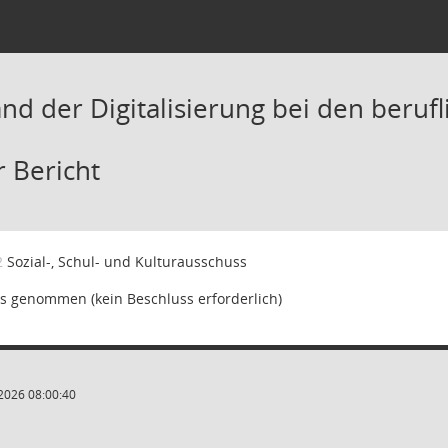
nd der Digitalisierung bei den beruf
r Bericht
2
Sozial-, Schul- und Kulturausschuss
s genommen (kein Beschluss erforderlich)
2026 08:00:40