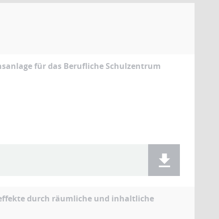
nsanlage für das Berufliche Schulzentrum
ffekte durch räumliche und inhaltliche