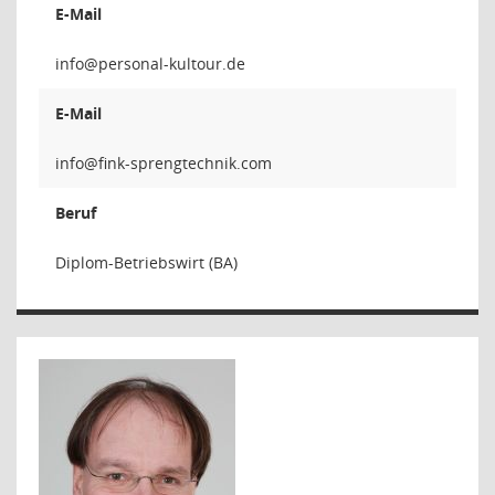
E-Mail
E-Mail
Beruf
Diplom-Betriebswirt (BA)